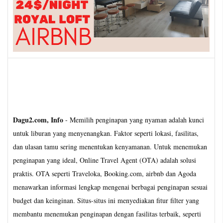
Dagu2.com, Info
- Memilih penginapan yang nyaman adalah kunci
untuk liburan yang menyenangkan. Faktor seperti lokasi, fasilitas,
dan ulasan tamu sering menentukan kenyamanan. Untuk menemukan
penginapan yang ideal, Online Travel Agent (OTA) adalah solusi
praktis. OTA seperti Traveloka, Booking.com, airbnb dan Agoda
menawarkan informasi lengkap mengenai berbagai penginapan sesuai
budget dan keinginan. Situs-situs ini menyediakan fitur filter yang
membantu menemukan penginapan dengan fasilitas terbaik, seperti