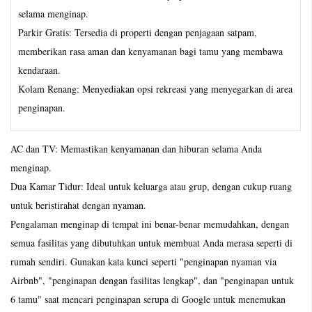
selama menginap.
Parkir Gratis: Tersedia di properti dengan penjagaan satpam,
memberikan rasa aman dan kenyamanan bagi tamu yang membawa
kendaraan.
Kolam Renang: Menyediakan opsi rekreasi yang menyegarkan di area
penginapan.
AC dan TV: Memastikan kenyamanan dan hiburan selama Anda
menginap.
Dua Kamar Tidur: Ideal untuk keluarga atau grup, dengan cukup ruang
untuk beristirahat dengan nyaman.
Pengalaman menginap di tempat ini benar-benar memudahkan, dengan
semua fasilitas yang dibutuhkan untuk membuat Anda merasa seperti di
rumah sendiri. Gunakan kata kunci seperti "penginapan nyaman via
Airbnb", "penginapan dengan fasilitas lengkap", dan "penginapan untuk
6 tamu" saat mencari penginapan serupa di Google untuk menemukan