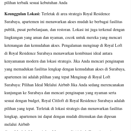
pilihan terbaik sesuai kebutuhan Anda
Keunggulan Lokasi:
Terletak di area strategis Royal Residence
Surabaya, apartemen ini menawarkan akses mudah ke berbagai fasilitas
publik, pusat perbelanjaan, dan restoran. Lokasi ini juga terkenal dengan
lingkungan yang aman dan nyaman, cocok untuk mereka yang mencari
ketenangan dan kemudahan akses. Pengalaman menginap di Royal Loft
di Royal Residence Surabaya menawarkan kombinasi ideal antara
kenyamanan modern dan lokasi strategis. Jika Anda mencari penginapan
yang memadukan fasilitas lengkap dengan kemudahan akses di Surabaya,
apartemen ini adalah pilihan yang tepat Menginap di Royal Loft
Surabaya: Pilihan Ideal Melalui Airbnb Jika Anda sedang merencanakan
kunjungan ke Surabaya dan mencari penginapan yang nyaman serta
sesuai dengan budget, Royal Citiloft di Royal Residence Surabaya adalah
pilihan yang tepat. Terletak di lokasi strategis dan menawarkan fasilitas
lengkap, apartemen ini dapat dengan mudah ditemukan dan dipesan
melalui Airbnb