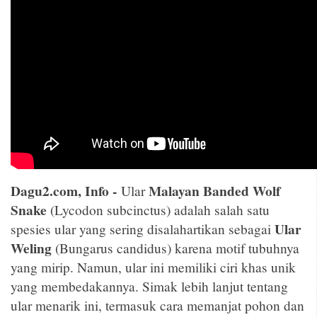
Dagu2.com, Info -
Malayan Banded Wolf
Ular
Snake
(Lycodon subcinctus) adalah salah satu
Ular
spesies ular yang sering disalahartikan sebagai
Weling
(Bungarus candidus) karena motif tubuhnya
yang mirip. Namun, ular ini memiliki ciri khas unik
yang membedakannya. Simak lebih lanjut tentang
ular menarik ini, termasuk cara memanjat pohon dan