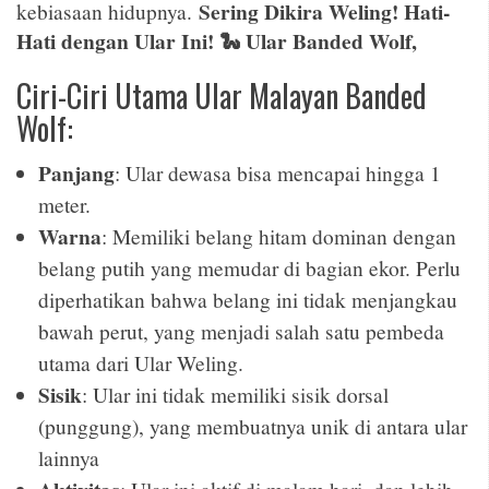
Sering Dikira Weling! Hati-
kebiasaan hidupnya.
Hati dengan Ular Ini! 🐍 Ular Banded Wolf,
Ciri-Ciri Utama Ular Malayan Banded
Wolf:
Panjang
: Ular dewasa bisa mencapai hingga 1
meter.
Warna
: Memiliki belang hitam dominan dengan
belang putih yang memudar di bagian ekor. Perlu
diperhatikan bahwa belang ini tidak menjangkau
bawah perut, yang menjadi salah satu pembeda
utama dari Ular Weling.
Sisik
: Ular ini tidak memiliki sisik dorsal
(punggung), yang membuatnya unik di antara ular
lainnya