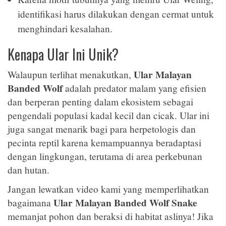
identifikasi harus dilakukan dengan cermat untuk
menghindari kesalahan.
Kenapa Ular Ini Unik?
Ular Malayan
Walaupun terlihat menakutkan,
Banded Wolf
adalah predator malam yang efisien
dan berperan penting dalam ekosistem sebagai
pengendali populasi kadal kecil dan cicak. Ular ini
juga sangat menarik bagi para herpetologis dan
pecinta reptil karena kemampuannya beradaptasi
dengan lingkungan, terutama di area perkebunan
dan hutan.
Jangan lewatkan video kami yang memperlihatkan
Ular Malayan Banded Wolf Snake
bagaimana
memanjat pohon dan beraksi di habitat aslinya! Jika