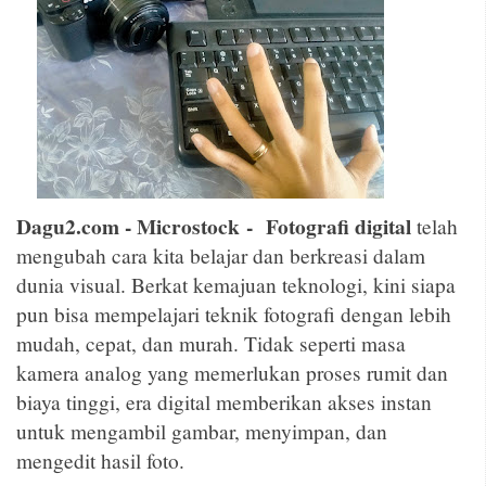
Dagu2.com - Microstock
-
Fotografi digital
telah
mengubah cara kita belajar dan berkreasi dalam
dunia visual. Berkat kemajuan teknologi, kini siapa
pun bisa mempelajari teknik fotografi dengan lebih
mudah, cepat, dan murah. Tidak seperti masa
kamera analog yang memerlukan proses rumit dan
biaya tinggi, era digital memberikan akses instan
untuk mengambil gambar, menyimpan, dan
mengedit hasil foto.