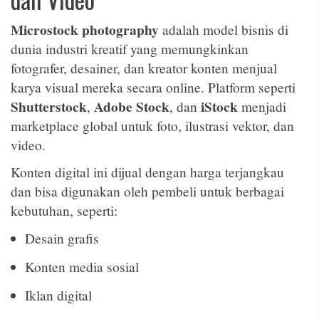
Microstock photography
adalah model bisnis di
dunia industri kreatif yang memungkinkan
fotografer, desainer, dan kreator konten menjual
karya visual mereka secara online. Platform seperti
Shutterstock
Adobe Stock
iStock
,
, dan
menjadi
marketplace global untuk foto, ilustrasi vektor, dan
video.
Konten digital ini dijual dengan harga terjangkau
dan bisa digunakan oleh pembeli untuk berbagai
kebutuhan, seperti:
Desain grafis
Konten media sosial
Iklan digital