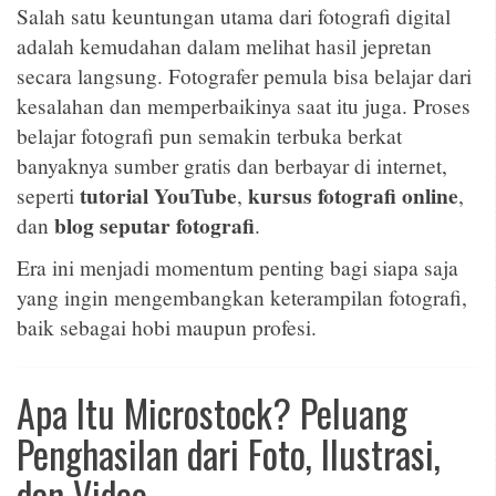
Salah satu keuntungan utama dari fotografi digital
adalah kemudahan dalam melihat hasil jepretan
secara langsung. Fotografer pemula bisa belajar dari
kesalahan dan memperbaikinya saat itu juga. Proses
belajar fotografi pun semakin terbuka berkat
banyaknya sumber gratis dan berbayar di internet,
tutorial YouTube
kursus fotografi online
seperti
,
,
blog seputar fotografi
dan
.
Era ini menjadi momentum penting bagi siapa saja
yang ingin mengembangkan keterampilan fotografi,
baik sebagai hobi maupun profesi.
Apa Itu Microstock? Peluang
Penghasilan dari Foto, Ilustrasi,
dan Video