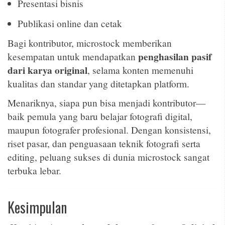
Presentasi bisnis
Publikasi online dan cetak
Bagi kontributor, microstock memberikan
penghasilan pasif
kesempatan untuk mendapatkan
dari karya original
, selama konten memenuhi
kualitas dan standar yang ditetapkan platform.
Menariknya, siapa pun bisa menjadi kontributor—
baik pemula yang baru belajar fotografi digital,
maupun fotografer profesional. Dengan konsistensi,
riset pasar, dan penguasaan teknik fotografi serta
editing, peluang sukses di dunia microstock sangat
terbuka lebar.
Kesimpulan