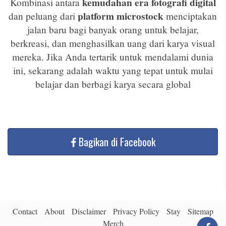
kemudahan era fotografi digital
Kombinasi antara
platform microstock
dan peluang dari
menciptakan
jalan baru bagi banyak orang untuk belajar,
berkreasi, dan menghasilkan uang dari karya visual
mereka. Jika Anda tertarik untuk mendalami dunia
ini, sekarang adalah waktu yang tepat untuk mulai
belajar dan berbagi karya secara global
Bagikan di Facebook
Contact
About
Disclaimer
Privacy Policy
Stay
Sitemap
Merch