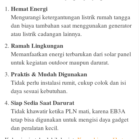
Hemat Energi
Mengurangi ketergantungan listrik rumah tangga
dan biaya tambahan saat menggunakan generator
atau listrik cadangan lainnya.
Ramah Lingkungan
Memanfaatkan energi terbarukan dari solar panel
untuk kegiatan outdoor maupun darurat.
Praktis & Mudah Digunakan
Tidak perlu instalasi rumit, cukup colok dan isi
daya sesuai kebutuhan.
Siap Sedia Saat Darurat
Tidak khawatir ketika PLN mati, karena EB3A
tetap bisa digunakan untuk mengisi daya gadget
dan peralatan kecil.