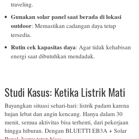
traveling.
Gunakan solar panel saat berada di lokasi
outdoor
: Memastikan cadangan daya tetap
tersedia.
Rutin cek kapasitas daya
: Agar tidak kehabisan
energi saat dibutuhkan mendadak.
Studi Kasus: Ketika Listrik Mati
Bayangkan situasi sehari-hari: listrik padam karena
hujan lebat dan angin kencang. Hanya dalam 30
menit, semua aktivitas bisa terhenti, dari pekerjaan
hingga hiburan. Dengan BLUETTI EB3A + Solar
Panel, kamu tetap bisa: