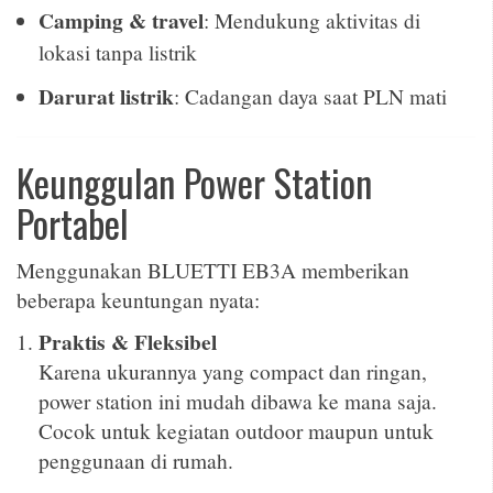
Camping & travel
: Mendukung aktivitas di
lokasi tanpa listrik
Darurat listrik
: Cadangan daya saat PLN mati
Keunggulan Power Station
Portabel
Menggunakan BLUETTI EB3A memberikan
beberapa keuntungan nyata:
Praktis & Fleksibel
Karena ukurannya yang compact dan ringan,
power station ini mudah dibawa ke mana saja.
Cocok untuk kegiatan outdoor maupun untuk
penggunaan di rumah.