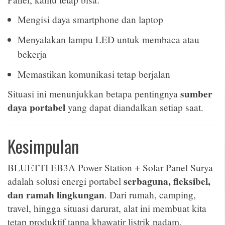
Mengisi daya smartphone dan laptop
Menyalakan lampu LED untuk membaca atau
bekerja
Memastikan komunikasi tetap berjalan
sumber
Situasi ini menunjukkan betapa pentingnya
daya portabel
yang dapat diandalkan setiap saat.
Kesimpulan
BLUETTI EB3A Power Station + Solar Panel Surya
serbaguna, fleksibel,
adalah solusi energi portabel
dan ramah lingkungan
. Dari rumah, camping,
travel, hingga situasi darurat, alat ini membuat kita
tetap produktif tanpa khawatir listrik padam.