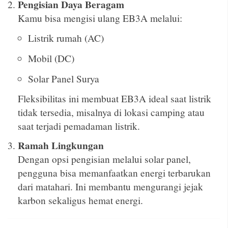
Pengisian Daya Beragam
Kamu bisa mengisi ulang EB3A melalui:
Listrik rumah (AC)
Mobil (DC)
Solar Panel Surya
Fleksibilitas ini membuat EB3A ideal saat listrik
tidak tersedia, misalnya di lokasi camping atau
saat terjadi pemadaman listrik.
Ramah Lingkungan
Dengan opsi pengisian melalui solar panel,
pengguna bisa memanfaatkan energi terbarukan
dari matahari. Ini membantu mengurangi jejak
karbon sekaligus hemat energi.