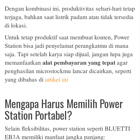
Dengan kombinasi ini, produktivitas sehari-hari tetap
terjaga, bahkan saat listrik padam atau tidak tersedia
di lokasi.
Untuk tetap produktif saat membuat konten,
Power
Station
bisa jadi penyelamat perangkatmu di mana
saja. Tapi setelah karya siap dijual, jangan lupa juga
alat pembayaran yang tepat
memanfaatkan
agar
penghasilan microstockmu lancar dicairkan, seperti
yang dibahas di
artikel ini
Mengapa Harus Memilih Power
Station Portabel?
Selain fleksibilitas, power station seperti BLUETTI
EB3A memiliki manfaat jangka panjang: