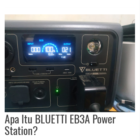
Apa Itu BLUETTI EB3A Power
Station?