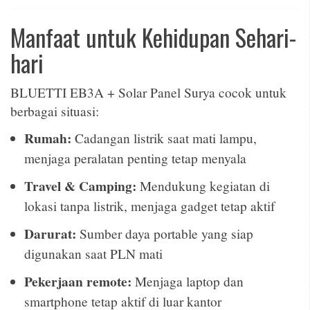
Manfaat untuk Kehidupan Sehari-
hari
BLUETTI EB3A + Solar Panel Surya cocok untuk
berbagai situasi:
Rumah:
Cadangan listrik saat mati lampu,
menjaga peralatan penting tetap menyala
Travel & Camping:
Mendukung kegiatan di
lokasi tanpa listrik, menjaga gadget tetap aktif
Darurat:
Sumber daya portable yang siap
digunakan saat PLN mati
Pekerjaan remote:
Menjaga laptop dan
smartphone tetap aktif di luar kantor