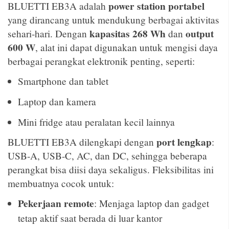
power station portabel
BLUETTI EB3A adalah
yang dirancang untuk mendukung berbagai aktivitas
kapasitas 268 Wh
output
sehari-hari. Dengan
dan
600 W
, alat ini dapat digunakan untuk mengisi daya
berbagai perangkat elektronik penting, seperti:
Smartphone dan tablet
Laptop dan kamera
Mini fridge atau peralatan kecil lainnya
port lengkap
BLUETTI EB3A dilengkapi dengan
:
USB-A, USB-C, AC, dan DC, sehingga beberapa
perangkat bisa diisi daya sekaligus. Fleksibilitas ini
membuatnya cocok untuk:
Pekerjaan remote
: Menjaga laptop dan gadget
tetap aktif saat berada di luar kantor