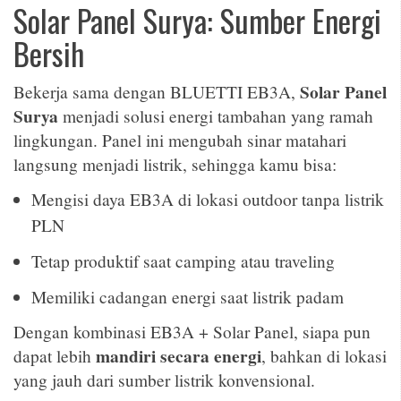
Solar Panel Surya: Sumber Energi
Bersih
Solar Panel
Bekerja sama dengan BLUETTI EB3A,
Surya
menjadi solusi energi tambahan yang ramah
lingkungan. Panel ini mengubah sinar matahari
langsung menjadi listrik, sehingga kamu bisa:
Mengisi daya EB3A di lokasi outdoor tanpa listrik
PLN
Tetap produktif saat camping atau traveling
Memiliki cadangan energi saat listrik padam
Dengan kombinasi EB3A + Solar Panel, siapa pun
mandiri secara energi
dapat lebih
, bahkan di lokasi
yang jauh dari sumber listrik konvensional.